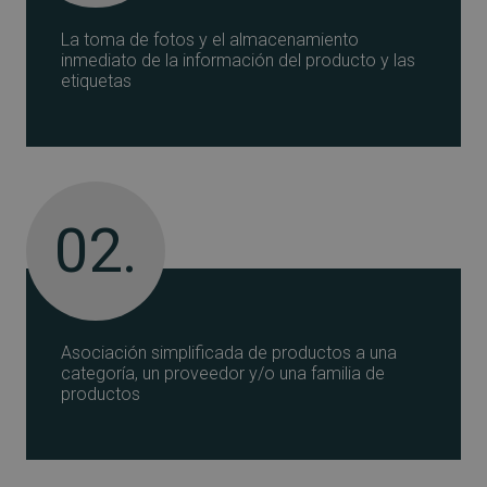
La toma de fotos y el almacenamiento
inmediato de la información del producto y las
etiquetas
02.
Asociación simplificada de productos a una
categoría, un proveedor y/o una familia de
productos