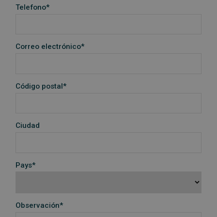
Telefono*
Correo electrónico*
Código postal*
Ciudad
Pays*
Observación*