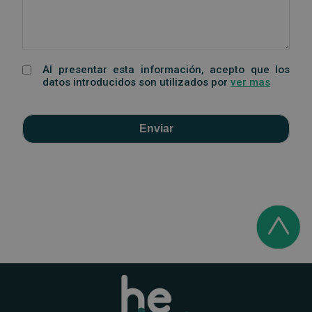
Al presentar esta información, acepto que los
datos introducidos son utilizados por
ver mas