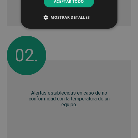
ACEPTAR TODO
MOSTRAR DETALLES
02.
Alertas establecidas en caso de no
conformidad con la temperatura de un
equipo.