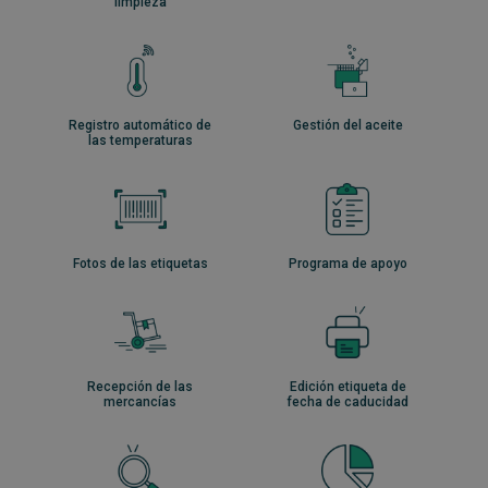
limpieza
Registro automático de
Gestión del aceite
las temperaturas
Fotos de las etiquetas
Programa de apoyo
Recepción de las
Edición etiqueta de
mercancías
fecha de caducidad