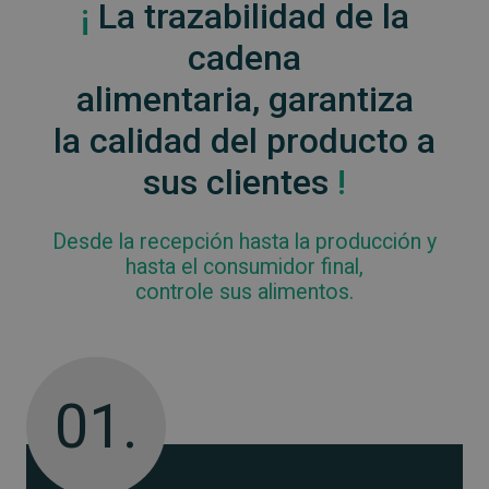
¡
La trazabilidad de la
cadena
alimentaria, garantiza
la calidad del producto a
sus clientes
!
Desde la recepción hasta la producción y
hasta el consumidor final,
controle sus alimentos.
01.