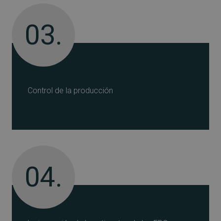
03.
Control de la producción
04.