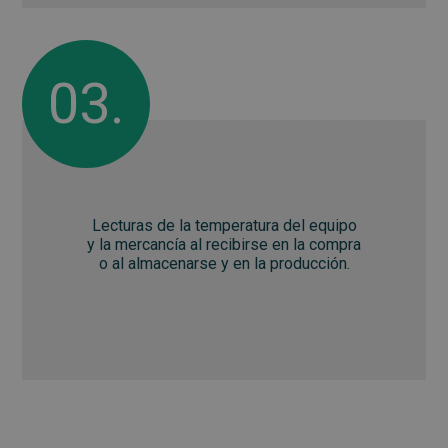
03.
Lecturas de la temperatura del equipo
y la mercancía al recibirse en la compra
o al almacenarse y en la producción.