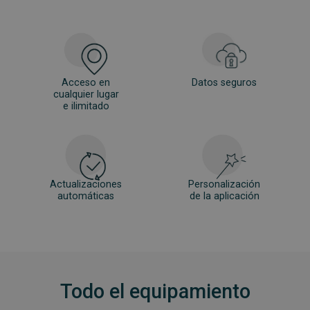
Acceso en
Datos
seguros
cualquier lugar
e ilimitado
Actualizaciones
Personalización
automáticas
de la aplicación
Todo el equipamiento