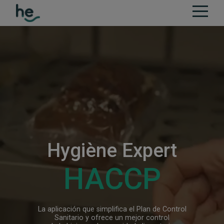
Hygiène Expert
HACCP
La aplicación que simplifica el Plan de Control
Sanitario y ofrece un mejor control