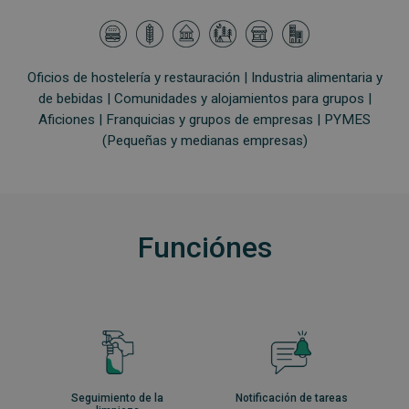
Oficios de hostelería y restauración |
Industria alimentaria y
de bebidas |
Comunidades y alojamientos para grupos |
Aficiones |
Franquicias y grupos de empresas |
PYMES
(Pequeñas y medianas empresas)
Funciónes
Seguimiento de la
Notificación de tareas